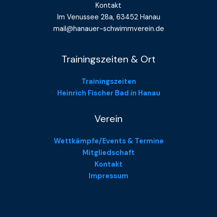
Kontakt
Im Venussee 28a, 63452 Hanau
mail@hanauer-schwimmverein.de
Trainingszeiten & Ort
Trainingszeiten
Heinrich Fischer Bad in Hanau
Verein
Wettkämpfe/Events & Termine
Mitgliedschaft
Kontakt
Impressum