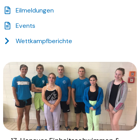
Eilmeldungen
Events
Wettkampfberichte