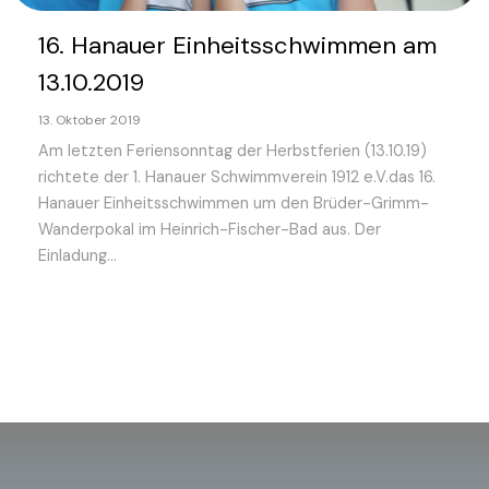
16. Hanauer Einheitsschwimmen am
13.10.2019
13. Oktober 2019
Am letzten Feriensonntag der Herbstferien (13.10.19)
richtete der 1. Hanauer Schwimmverein 1912 e.V.das 16.
Hanauer Einheitsschwimmen um den Brüder-Grimm-
Wanderpokal im Heinrich-Fischer-Bad aus. Der
Einladung...