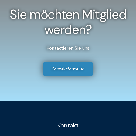
Sie möchten Mitglied
werden?
Kontaktieren Sie uns
Kontaktformular
Kontakt