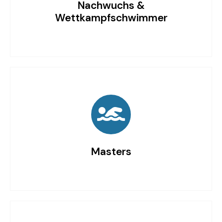
Nachwuchs &
Wettkampfschwimmer
Masters