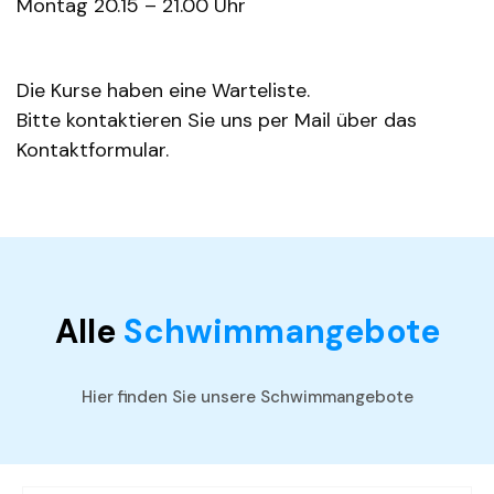
Montag 20.15 – 21.00 Uhr
Die Kurse haben eine Warteliste.
Bitte kontaktieren Sie uns per Mail über das
Kontaktformular.
Alle
Schwimmangebote
Hier finden Sie unsere Schwimmangebote