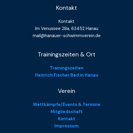
Kontakt
Kontakt
Im Venussee 28a, 63452 Hanau
mail@hanauer-schwimmverein.de
Trainingszeiten & Ort
Trainingszeiten
Heinrich Fischer Bad in Hanau
Verein
Wettkämpfe/Events & Termine
Mitgliedschaft
Kontakt
Impressum