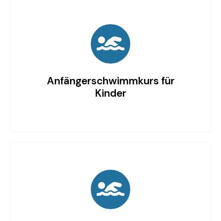
Anfängerschwimmkurs für
Kinder