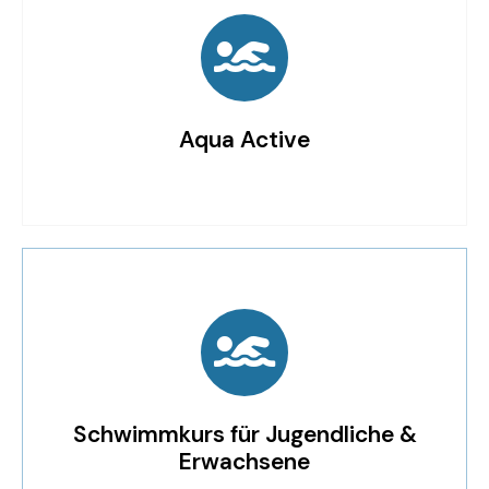
Aqua Active
Schwimmkurs für Jugendliche &
Erwachsene