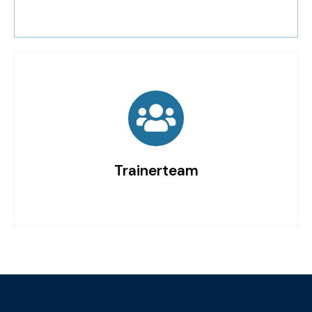
Trainerteam