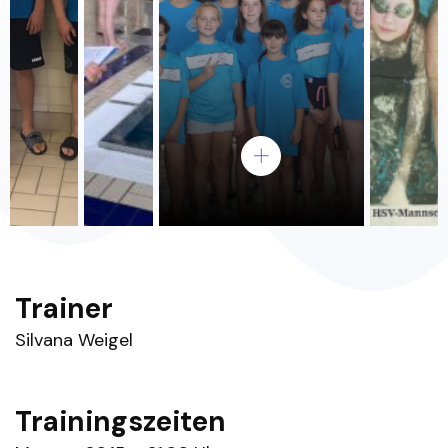
Trainer
Silvana Weigel
Trainingszeiten