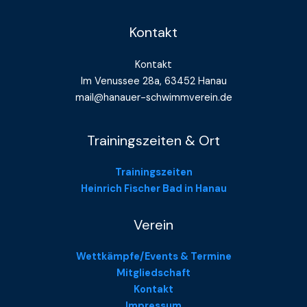
Kontakt
Kontakt
Im Venussee 28a, 63452 Hanau
mail@hanauer-schwimmverein.de
Trainingszeiten & Ort
Trainingszeiten
Heinrich Fischer Bad in Hanau
Verein
Wettkämpfe/Events & Termine
Mitgliedschaft
Kontakt
Impressum