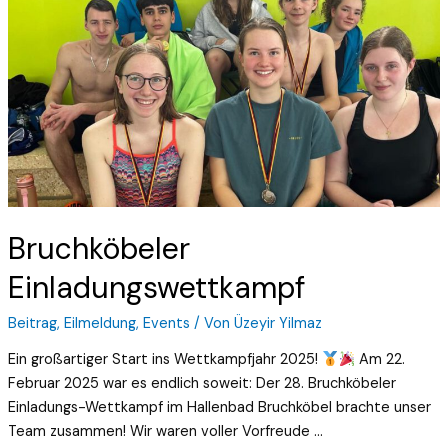
Bruchköbeler
Einladungswettkampf
Beitrag
,
Eilmeldung
,
Events
/ Von
Üzeyir Yilmaz
Ein großartiger Start ins Wettkampfjahr 2025!
Am 22.
Februar 2025 war es endlich soweit: Der 28. Bruchköbeler
Einladungs-Wettkampf im Hallenbad Bruchköbel brachte unser
Team zusammen! Wir waren voller Vorfreude …