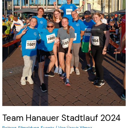
Team Hanauer Stadtlauf 2024