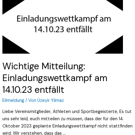
Mitteilung:
Einladungswettkampf
am
14.10.23
entfällt
Wichtige Mitteilung:
Einladungswettkampf am
14.10.23 entfällt
Eilmeldung
/ Von
Üzeyir Yilmaz
Liebe Vereinsmitglieder, Athleten und Sportbegeisterte, Es tut
uns sehr leid, euch mitteilen zu müssen, dass der für den 14.
Oktober 2023 geplante Einladungswettkampf nicht stattfinden
wird. Wir verstehen, dass das …